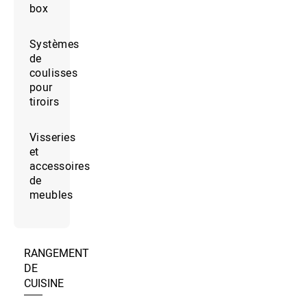
box
Systèmes
de
coulisses
pour
tiroirs
Visseries
et
accessoires
de
meubles
RANGEMENT
DE
CUISINE