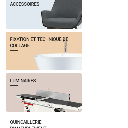
ACCESSOIRES
FIXATION ET TECHNIQUE DE
COLLAGE
LUMINAIRES
QUINCAILLERIE