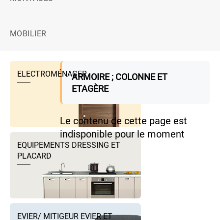
MOBILIER
ELECTROMÉNAGER
ARMOIRE ; COLONNE ET
ETAGÈRE
Le contenu de cette page est
indisponible pour le moment
EQUIPEMENTS DRESSING ET
PLACARD
EVIER/ MITIGEUR EVIER ET