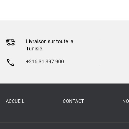
Livraison sur toute la
Tunisie
+216 31 397 900
ACCUEIL
CONTACT
NO