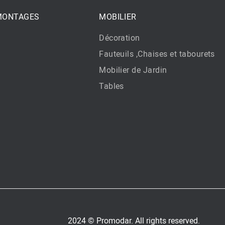
 MONTAGES
MOBILIER
Décoration
Fauteuils ,Chaises et tabourets
Mobilier de Jardin
Tables
2024 © Promodar. All rights reserved.