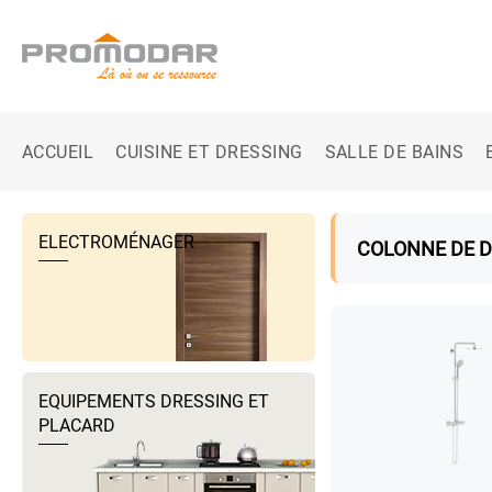
ACCUEIL
CUISINE ET DRESSING
SALLE DE BAINS
ELECTROMÉNAGER
COLONNE DE 
EQUIPEMENTS DRESSING ET
PLACARD