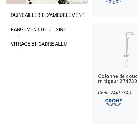
QUINCAILLERIE D’AMEUBLEMENT
RANGEMENT DE CUISINE
VITRAGE ET CADRE ALLU
Colonne de dou
mitigeur 27473
Code: 24467648