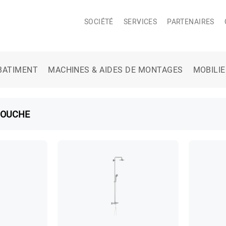
SOCIÉTÉ
SERVICES
PARTENAIRES
BATIMENT
MACHINES & AIDES DE MONTAGES
MOBILI
DOUCHE