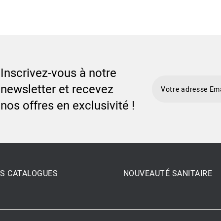
Inscrivez-vous à notre
newsletter et recevez
nos offres en exclusivité !
S CATALOGUES
NOUVEAUTÉ SANITAIRE