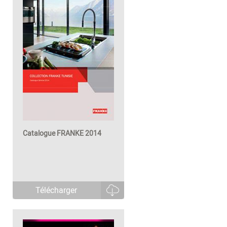
Catalogue FRANKE 2014
Télécharger