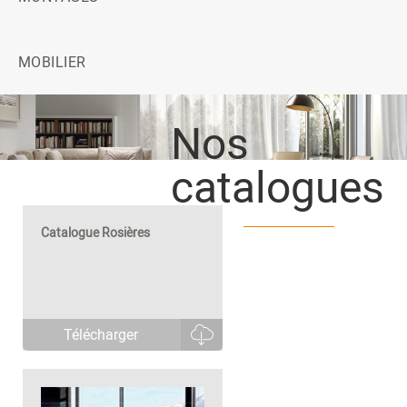
MOBILIER
Nos
catalogues
Catalogue Rosières
Télécharger