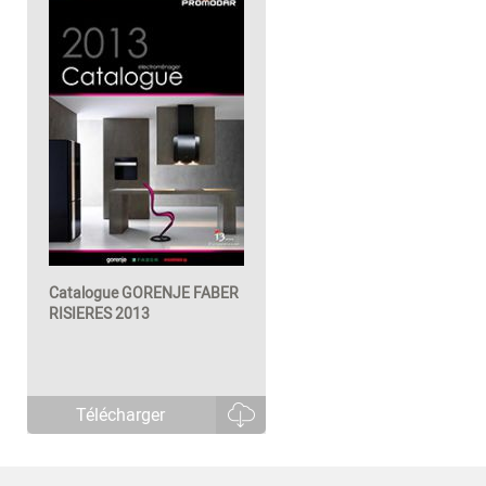
Catalogue GORENJE FABER
RISIERES 2013
Télécharger