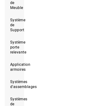
de
Meuble
Système
de
Support
Système
porte
relevante
Application
armoires
Systèmes
d'assemblages
Systèmes
de