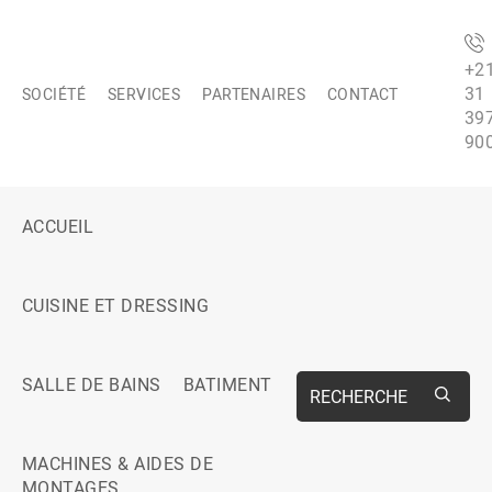
+2
31
SOCIÉTÉ
SERVICES
PARTENAIRES
CONTACT
39
90
ACCUEIL
CUISINE ET DRESSING
SALLE DE BAINS
BATIMENT
RECHERCHE
MACHINES & AIDES DE
MONTAGES