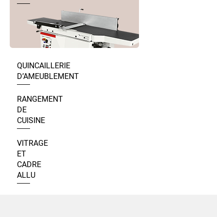
QUINCAILLERIE
D’AMEUBLEMENT
RANGEMENT
DE
CUISINE
VITRAGE
ET
CADRE
ALLU