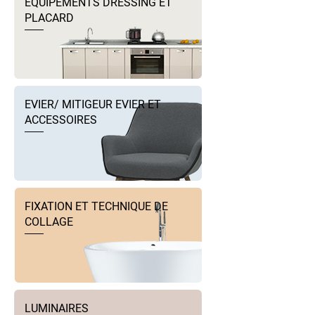
EQUIPEMENTS DRESSING ET
PLACARD
EVIER/ MITIGEUR EVIER ET
ACCESSOIRES
FIXATION ET TECHNIQUE DE
COLLAGE
LUMINAIRES