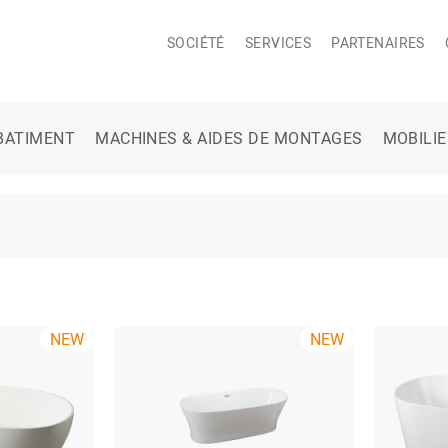
SOCIÉTÉ
SERVICES
PARTENAIRES
BATIMENT
MACHINES & AIDES DE MONTAGES
MOBILI
NEW
NEW