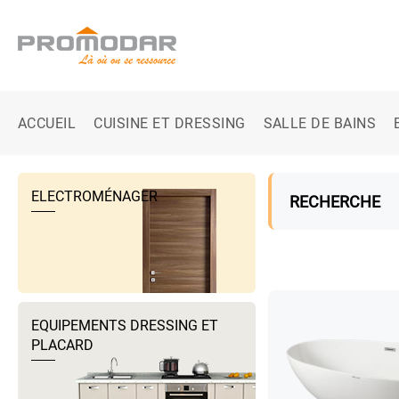
ACCUEIL
CUISINE ET DRESSING
SALLE DE BAINS
ELECTROMÉNAGER
RECHERCHE
EQUIPEMENTS DRESSING ET
PLACARD