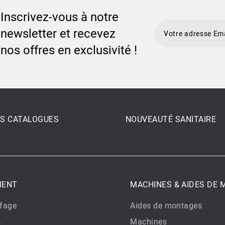
Inscrivez-vous à notre
newsletter et recevez
nos offres en exclusivité !
S CATALOGUES
NOUVEAUTÉ SANITAIRE
MENT
MACHINES & AIDES DE
fage
Aides de montages
s
Machines