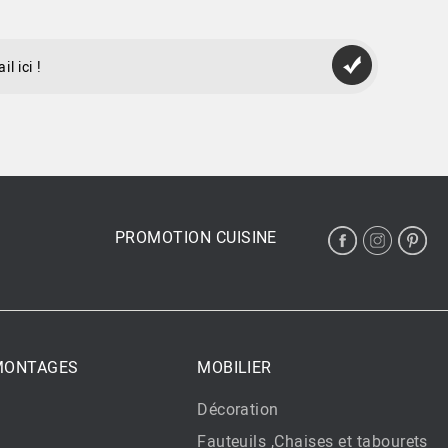
PROMOTION CUISINE
 MONTAGES
MOBILIER
Décoration
Fauteuils ,Chaises et tabourets