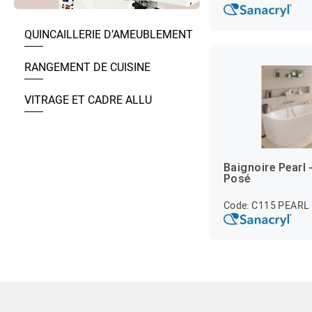
QUINCAILLERIE D’AMEUBLEMENT
RANGEMENT DE CUISINE
VITRAGE ET CADRE ALLU
Baignoire Pearl 
Posé
Code: C115 PEARL