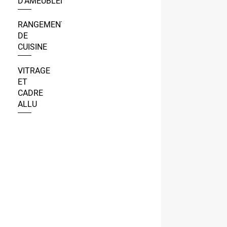
D’AMEUBLEMENT
RANGEMENT
DE
CUISINE
VITRAGE
ET
CADRE
ALLU