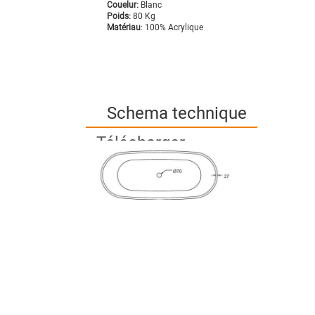
Couelur:
Blanc
Poids:
80 Kg
Matériau
: 100% Acrylique
Schema technique
Télécharger