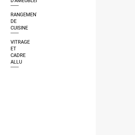
D’AMEUBLEMENT
RANGEMENT
DE
CUISINE
VITRAGE
ET
CADRE
ALLU