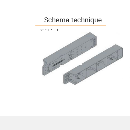
Schema technique
Télécharger