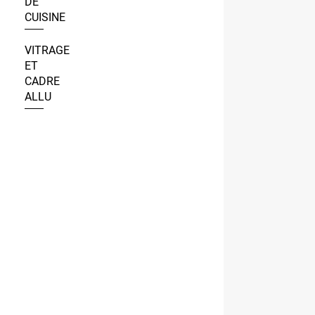
DE
CUISINE
VITRAGE
ET
CADRE
ALLU