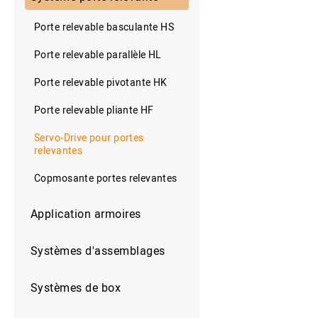
Porte relevable basculante HS
Porte relevable parallèle HL
Porte relevable pivotante HK
Porte relevable pliante HF
Servo-Drive pour portes
relevantes
Copmosante portes relevantes
Application armoires
Systèmes d'assemblages
Systèmes de box