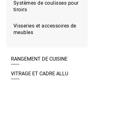
Systèmes de coulisses pour
tiroirs
Visseries et accessoires de
meubles
RANGEMENT DE CUISINE
VITRAGE ET CADRE ALLU