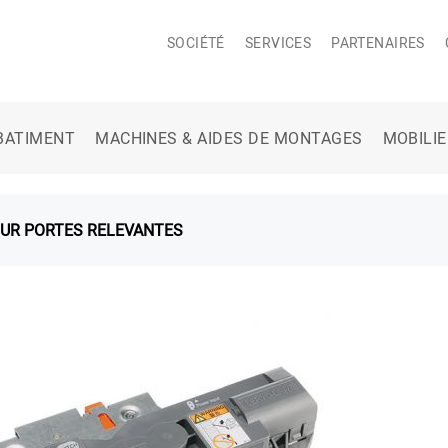
SOCIÉTÉ
SERVICES
PARTENAIRES
BATIMENT
MACHINES & AIDES DE MONTAGES
MOBILI
OUR PORTES RELEVANTES