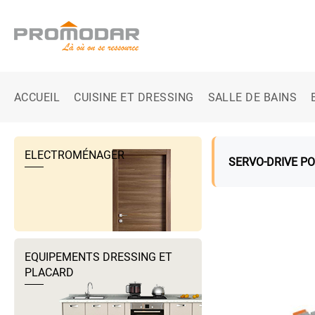
ACCUEIL
CUISINE ET DRESSING
SALLE DE BAINS
ELECTROMÉNAGER
SERVO-DRIVE P
EQUIPEMENTS DRESSING ET
PLACARD