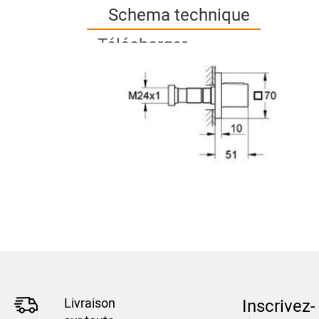
Schema technique
Télécharger
Livraison
Inscrivez-