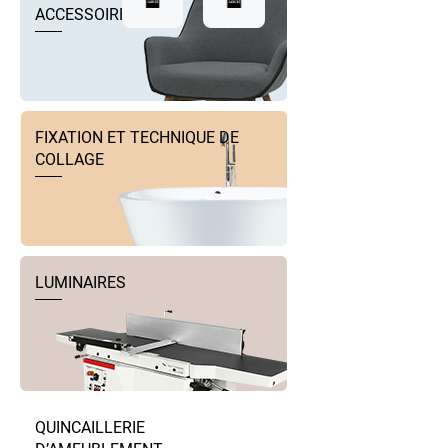
ACCESSOIRES
FIXATION ET TECHNIQUE DE
COLLAGE
LUMINAIRES
QUINCAILLERIE