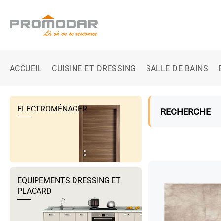
ACCUEIL
CUISINE ET DRESSING
SALLE DE BAINS
ELECTROMÉNAGER
RECHERCHE
EQUIPEMENTS DRESSING ET
PLACARD