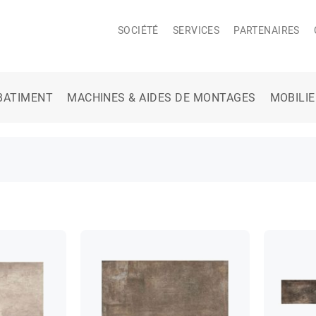
SOCIÉTÉ
SERVICES
PARTENAIRES
BATIMENT
MACHINES & AIDES DE MONTAGES
MOBILI