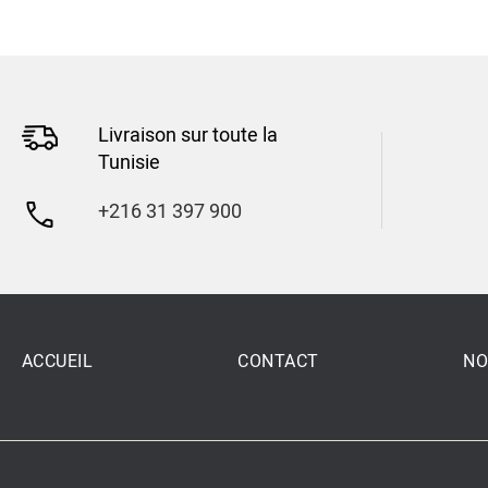
Livraison sur toute la
Tunisie
+216 31 397 900
ACCUEIL
CONTACT
NO