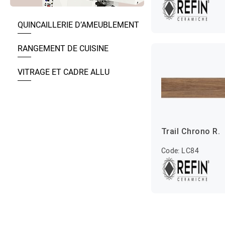
QUINCAILLERIE D’AMEUBLEMENT
RANGEMENT DE CUISINE
VITRAGE ET CADRE ALLU
Trail Chrono R.
Code: LC84