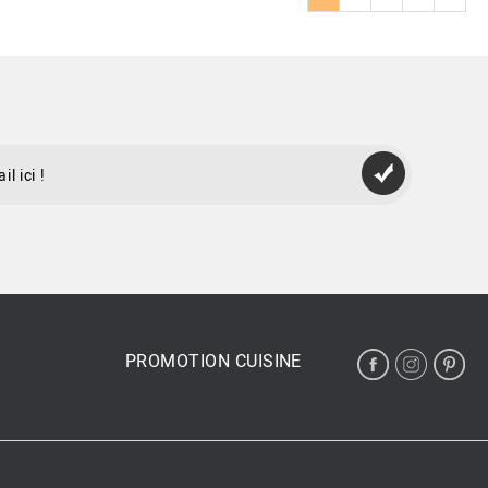
PROMOTION CUISINE