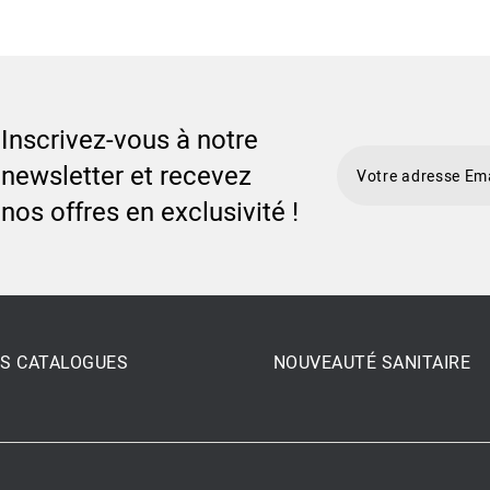
Inscrivez-vous à notre
newsletter et recevez
nos offres en exclusivité !
S CATALOGUES
NOUVEAUTÉ SANITAIRE