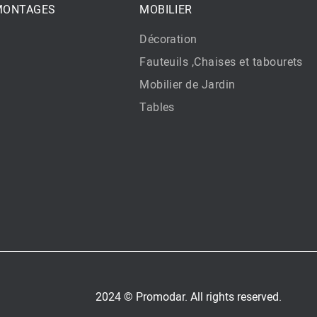
 MONTAGES
MOBILIER
Décoration
Fauteuils ,Chaises et tabourets
Mobilier de Jardin
Tables
2024 © Promodar. All rights reserved.