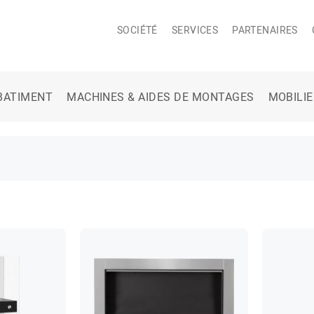
SOCIÉTÉ
SERVICES
PARTENAIRES
BATIMENT
MACHINES & AIDES DE MONTAGES
MOBILI