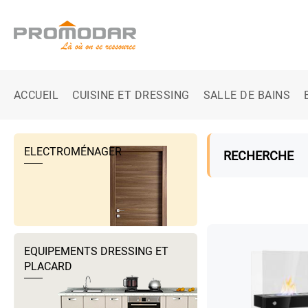
ACCUEIL
CUISINE ET DRESSING
SALLE DE BAINS
ELECTROMÉNAGER
RECHERCHE
EQUIPEMENTS DRESSING ET
PLACARD