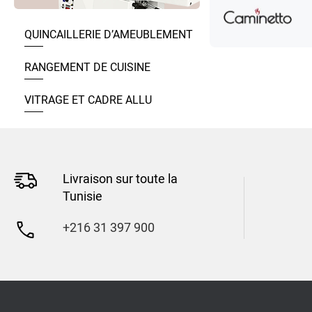
QUINCAILLERIE D’AMEUBLEMENT
RANGEMENT DE CUISINE
VITRAGE ET CADRE ALLU
Livraison sur toute la
Tunisie
+216 31 397 900