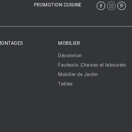
PROMOTION CUISINE
 MONTAGES
MOBILIER
Décoration
Fauteuils ,Chaises et tabourets
Mobilier de Jardin
Tables