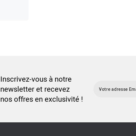
Inscrivez-vous à notre
newsletter et recevez
nos offres en exclusivité !