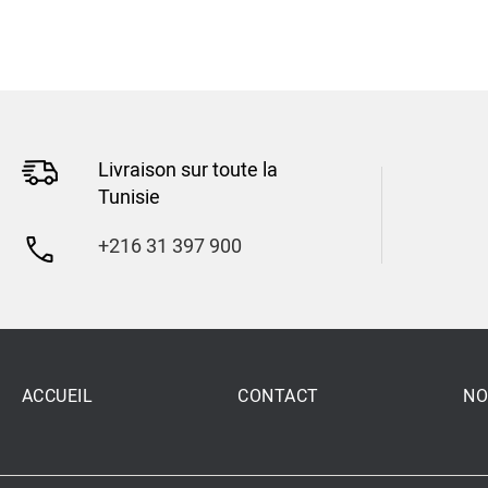
Livraison sur toute la
Tunisie
+216 31 397 900
ACCUEIL
CONTACT
NO