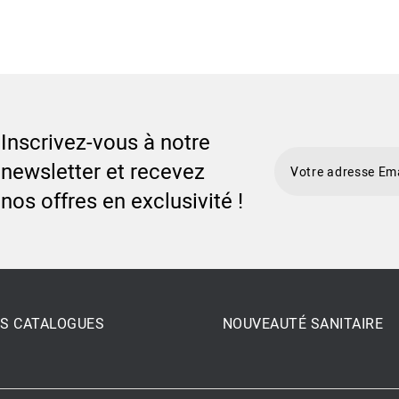
Inscrivez-vous à notre
newsletter et recevez
nos offres en exclusivité !
S CATALOGUES
NOUVEAUTÉ SANITAIRE