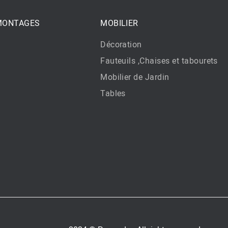
 MONTAGES
MOBILIER
Décoration
Fauteuils ,Chaises et tabourets
Mobilier de Jardin
Tables