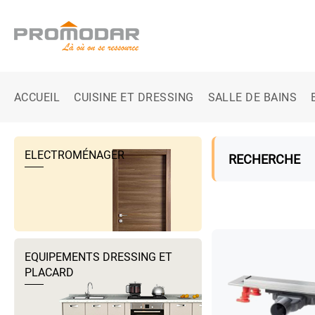
ACCUEIL
CUISINE ET DRESSING
SALLE DE BAINS
ELECTROMÉNAGER
RECHERCHE
EQUIPEMENTS DRESSING ET
PLACARD