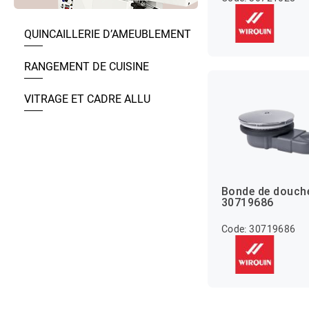
QUINCAILLERIE D’AMEUBLEMENT
RANGEMENT DE CUISINE
VITRAGE ET CADRE ALLU
Bonde de douch
30719686
Code: 30719686