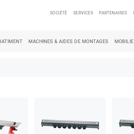
SOCIÉTÉ
SERVICES
PARTENAIRES
BATIMENT
MACHINES & AIDES DE MONTAGES
MOBILI