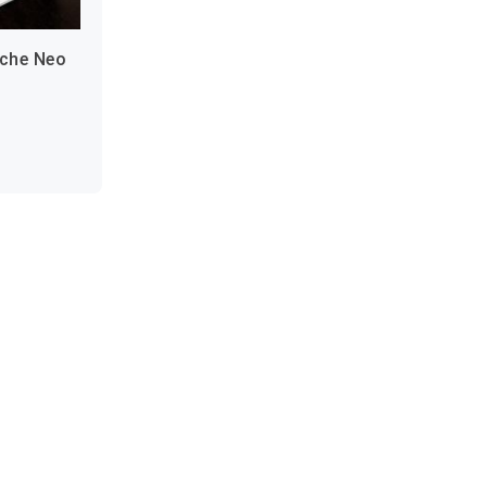
uche Neo