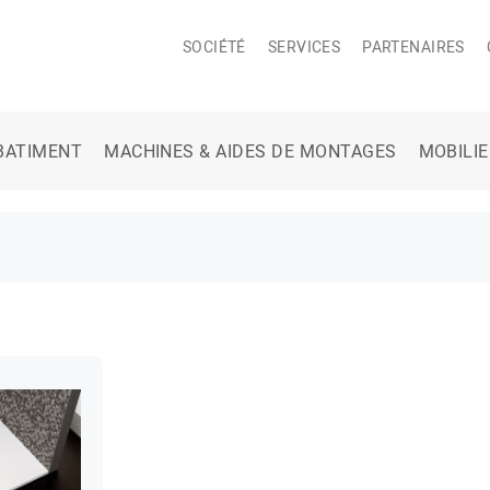
SOCIÉTÉ
SERVICES
PARTENAIRES
BATIMENT
MACHINES & AIDES DE MONTAGES
MOBILI