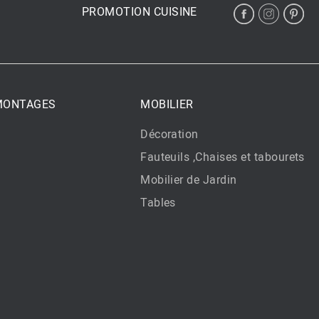
PROMOTION CUISINE
 MONTAGES
MOBILIER
Décoration
Fauteuils ,Chaises et tabourets
Mobilier de Jardin
Tables