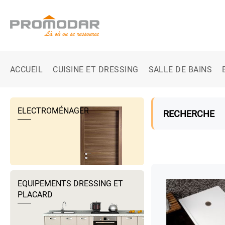
ACCUEIL
CUISINE ET DRESSING
SALLE DE BAINS
ELECTROMÉNAGER
RECHERCHE
EQUIPEMENTS DRESSING ET
PLACARD