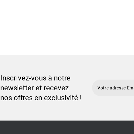
Inscrivez-vous à notre
newsletter et recevez
nos offres en exclusivité !