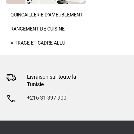
QUINCAILLERIE D’AMEUBLEMENT
RANGEMENT DE CUISINE
VITRAGE ET CADRE ALLU
Livraison sur toute la
Tunisie
+216 31 397 900