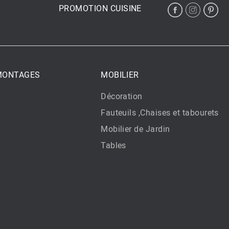
PROMOTION CUISINE
 MONTAGES
MOBILIER
Décoration
Fauteuils ,Chaises et tabourets
Mobilier de Jardin
Tables