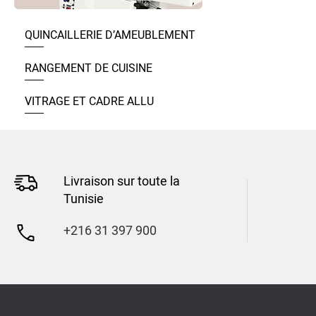
QUINCAILLERIE D’AMEUBLEMENT
RANGEMENT DE CUISINE
VITRAGE ET CADRE ALLU
Livraison sur toute la
Tunisie
+216 31 397 900