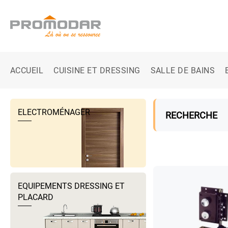
ACCUEIL
CUISINE ET DRESSING
SALLE DE BAINS
ELECTROMÉNAGER
RECHERCHE
EQUIPEMENTS DRESSING ET
PLACARD