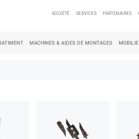
SOCIÉTÉ
SERVICES
PARTENAIRES
BATIMENT
MACHINES & AIDES DE MONTAGES
MOBILI