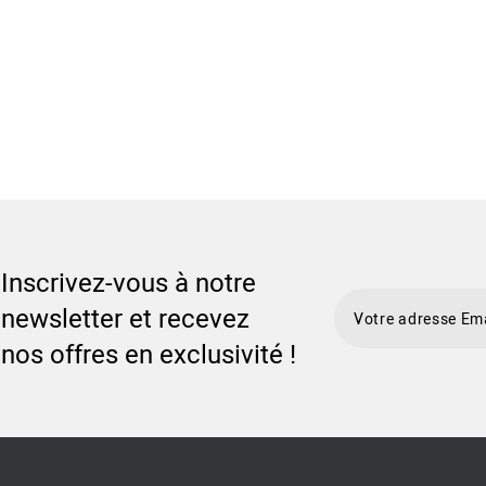
Inscrivez-vous à notre
newsletter et recevez
nos offres en exclusivité !