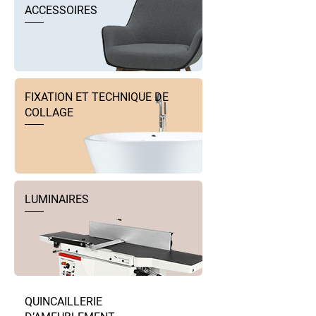
ACCESSOIRES
FIXATION ET TECHNIQUE DE
COLLAGE
LUMINAIRES
QUINCAILLERIE