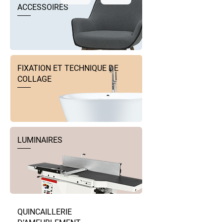
ACCESSOIRES
FIXATION ET TECHNIQUE DE
COLLAGE
LUMINAIRES
QUINCAILLERIE