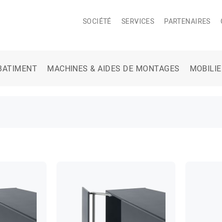
SOCIÉTÉ
SERVICES
PARTENAIRES
BATIMENT
MACHINES & AIDES DE MONTAGES
MOBILI