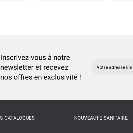
Inscrivez-vous à notre
newsletter et recevez
nos offres en exclusivité !
S CATALOGUES
NOUVEAUTÉ SANITAIRE