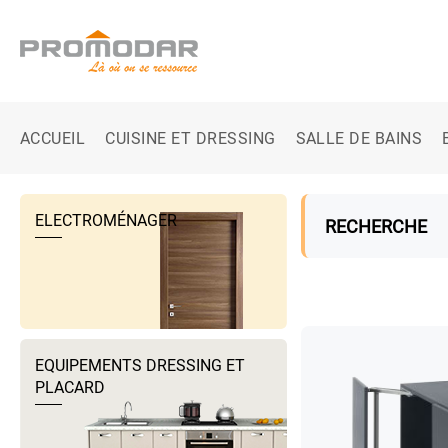
ACCUEIL
CUISINE ET DRESSING
SALLE DE BAINS
ELECTROMÉNAGER
RECHERCHE
EQUIPEMENTS DRESSING ET
PLACARD