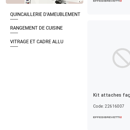
QUINCAILLERIE D’AMEUBLEMENT
RANGEMENT DE CUISINE
VITRAGE ET CADRE ALLU
Kit attaches fa
Code: 22616007