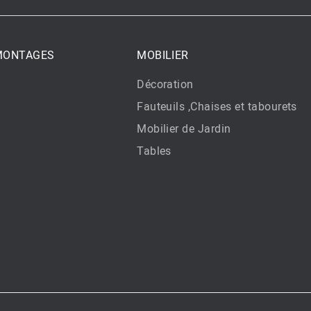
 MONTAGES
MOBILIER
Décoration
Fauteuils ,Chaises et tabourets
Mobilier de Jardin
Tables