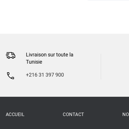
Livraison sur toute la
Tunisie
+216 31 397 900
ACCUEIL
CONTACT
NO