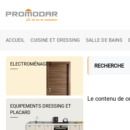
ACCUEIL
CUISINE ET DRESSING
SALLE DE BAINS
ELECTROMÉNAGER
RECHERCHE
Le contenu de c
EQUIPEMENTS DRESSING ET
PLACARD