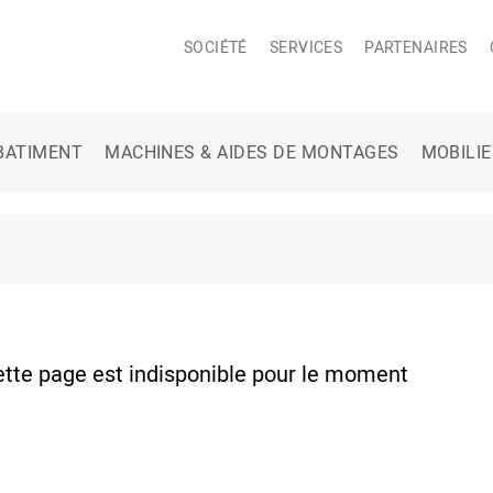
SOCIÉTÉ
SERVICES
PARTENAIRES
BATIMENT
MACHINES & AIDES DE MONTAGES
MOBILI
ette page est indisponible pour le moment