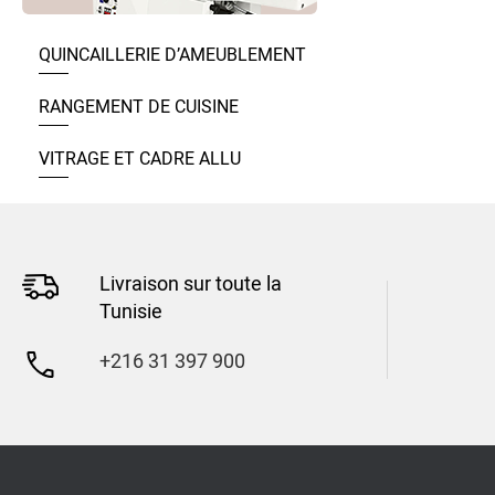
QUINCAILLERIE D’AMEUBLEMENT
RANGEMENT DE CUISINE
VITRAGE ET CADRE ALLU
Livraison sur toute la
Tunisie
+216 31 397 900