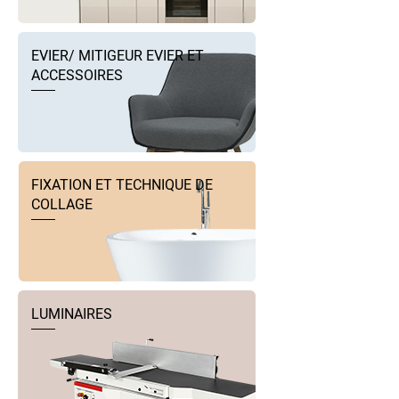
EVIER/ MITIGEUR EVIER ET
ACCESSOIRES
FIXATION ET TECHNIQUE DE
COLLAGE
LUMINAIRES