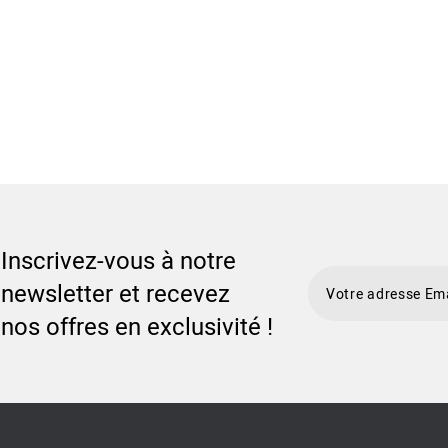
Inscrivez-vous à notre
newsletter et recevez
nos offres en exclusivité !