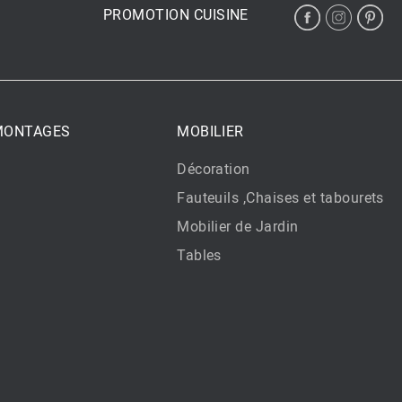
PROMOTION CUISINE
 MONTAGES
MOBILIER
Décoration
Fauteuils ,Chaises et tabourets
Mobilier de Jardin
Tables