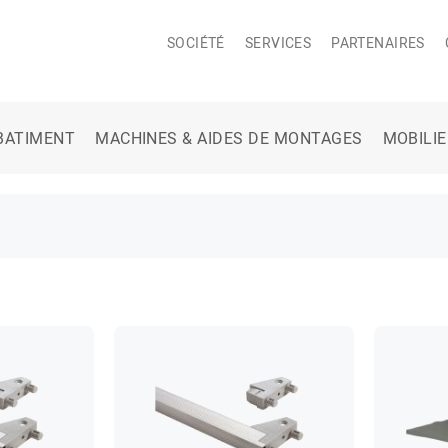
SOCIÉTÉ
SERVICES
PARTENAIRES
BATIMENT
MACHINES & AIDES DE MONTAGES
MOBILI