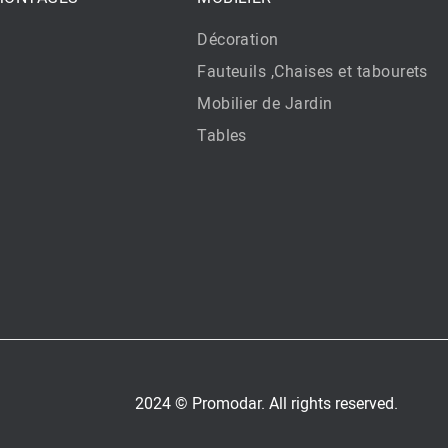
Décoration
Fauteuils ,Chaises et tabourets
Mobilier de Jardin
Tables
2024 © Promodar. All rights reserved.