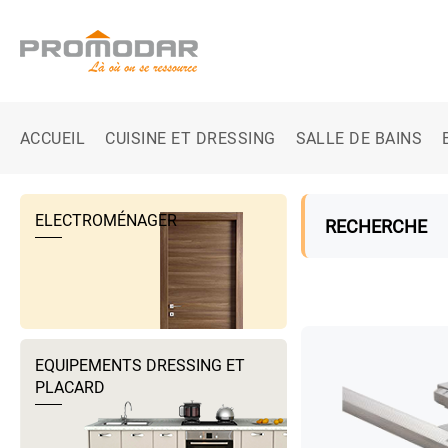
ACCUEIL
CUISINE ET DRESSING
SALLE DE BAINS
ELECTROMÉNAGER
RECHERCHE
EQUIPEMENTS DRESSING ET
PLACARD