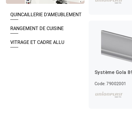
QUINCAILLERIE D’AMEUBLEMENT
RANGEMENT DE CUISINE
VITRAGE ET CADRE ALLU
Système Gola 8
Code: 79002001