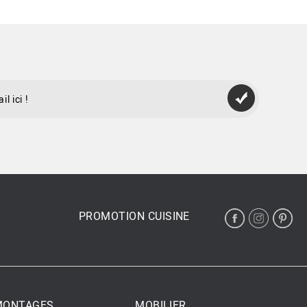
PROMOTION CUISINE
 MONTAGES
MOBILIER