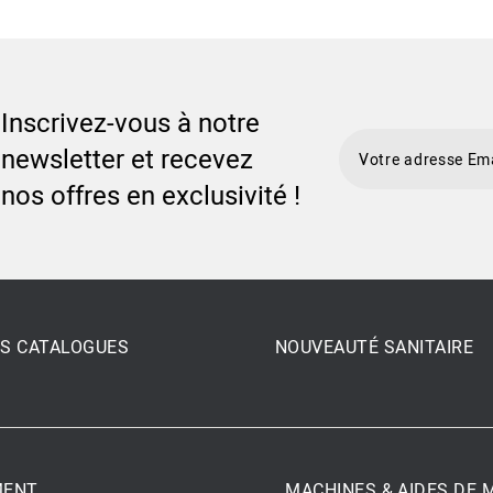
Inscrivez-vous à notre
newsletter et recevez
nos offres en exclusivité !
S CATALOGUES
NOUVEAUTÉ SANITAIRE
MENT
MACHINES & AIDES DE