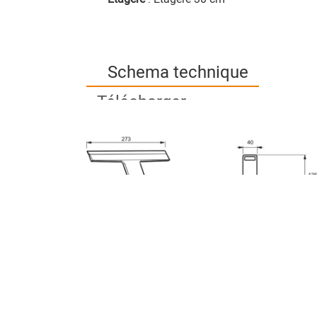
Schema technique
Télécharger