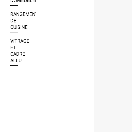
D’AMEUBLEMENT
RANGEMENT
DE
CUISINE
VITRAGE
ET
CADRE
ALLU