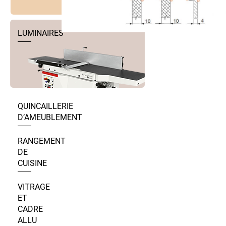
LUMINAIRES
QUINCAILLERIE
D’AMEUBLEMENT
RANGEMENT
DE
CUISINE
VITRAGE
ET
CADRE
ALLU