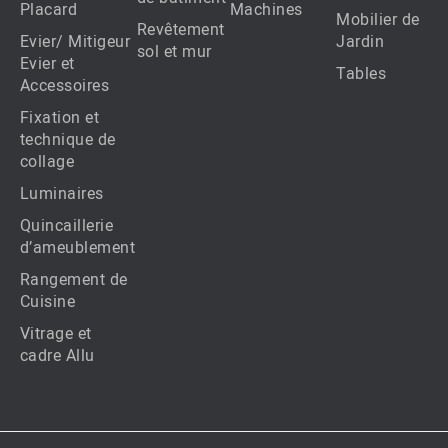
Placard
Machines
Mobilier de
Revêtement
Evier/ Mitigeur
Jardin
sol et mur
Evier et
Tables
Accessoires
Fixation et
technique de
collage
Luminaires
Quincaillerie
d’ameublement
Rangement de
Cuisine
Vitrage et
cadre Allu