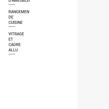
D’AMEUBLEMENT
RANGEMENT
DE
CUISINE
VITRAGE
ET
CADRE
ALLU