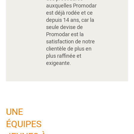
auxquelles Promodar
est déjà rodée et ce
depuis 14 ans, car la
seule devise de
Promodar est la
satisfaction de notre
clientèle de plus en
plus raffinée et
exigeante.
UNE
ÉQUIPES