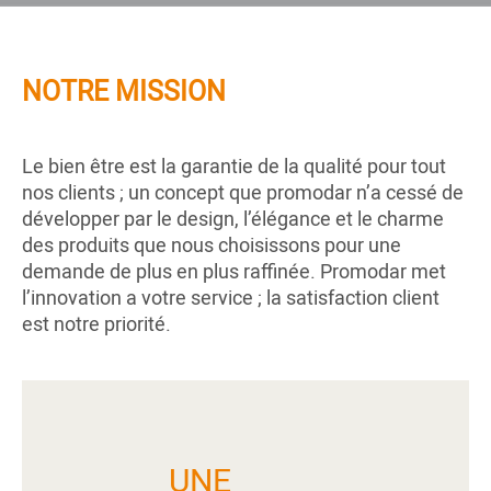
NOTRE MISSION
Le bien être est la garantie de la qualité pour tout
nos clients ; un concept que promodar n’a cessé de
développer par le design, l’élégance et le charme
des produits que nous choisissons pour une
demande de plus en plus raffinée. Promodar met
l’innovation a votre service ; la satisfaction client
est notre priorité.
UNE