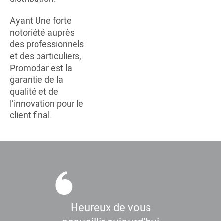
Ayant Une forte
notoriété auprès
des professionnels
et des particuliers,
Promodar est la
garantie de la
qualité et de
l’innovation pour le
client final.
Heureux de vous