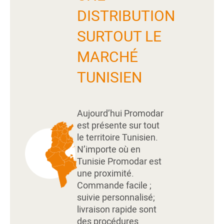
DISTRIBUTION
SURTOUT LE
MARCHÉ
TUNISIEN
Aujourd’hui Promodar
est présente sur tout
le territoire Tunisien.
N’importe où en
Tunisie Promodar est
une proximité.
Commande facile ;
suivie personnalisé;
livraison rapide sont
des procédures