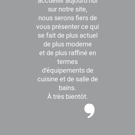
accueillir aujourd’hui
sur notre site,
nous serons fiers de
vous présenter ce qui
se fait de plus actuel
de plus moderne
et de plus raffiné en
termes
d’équipements de
cuisine et de salle de
bains.
À très bientôt.