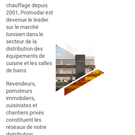
chauffage depuis
2001, Promodar est
devenue le leader
sur le marché
tunisien dans le
secteur de la
distribution des
équipements de
cuisine et les salles
de bains.
Revendeurs,
pomoteurs
immobiliers,
cuisinistes et
chantiers privés
constituent les
réseaux de notre
distribution.