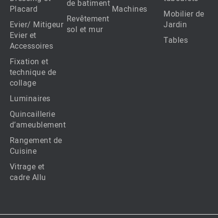
de batiment
Placard
Machines
Mobilier de
Revêtement
Evier/ Mitigeur
Jardin
sol et mur
Evier et
Tables
Accessoires
Fixation et
technique de
collage
Luminaires
Quincaillerie
d’ameublement
Rangement de
Cuisine
Vitrage et
cadre Allu