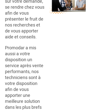
sur votre demande,
se rendre chez vous
afin de vous
présenter le fruit de
nos recherches et
de vous apporter
aide et conseils.
Promodar a mis
aussi a votre
disposition un
service après vente
performants, nos
techniciens sont à
votre disposition
afin de vous
apporter une
meilleure solution
dans les plus brefs