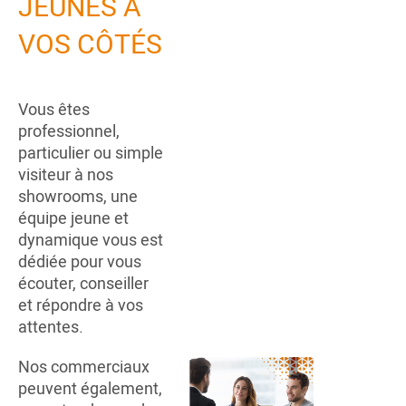
JEUNES À
VOS CÔTÉS
Vous êtes
professionnel,
particulier ou simple
visiteur à nos
showrooms, une
équipe jeune et
dynamique vous est
dédiée pour vous
écouter, conseiller
et répondre à vos
attentes.
Nos commerciaux
peuvent également,