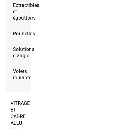
Extractibles
et
égouttoirs
Poubelles
Solutions
d’angle
Volets
roulants
VITRAGE
ET
CADRE
ALLU