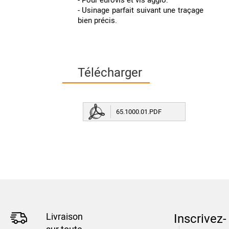
- Usinage parfait suivant une traçage
bien précis.
Télécharger
65.1000.01.PDF
Livraison
Inscrivez-