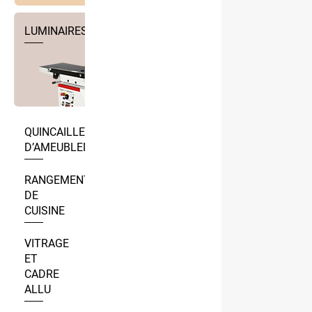
LUMINAIRES
QUINCAILLERIE
D’AMEUBLEMENT
RANGEMENT
DE
CUISINE
VITRAGE
ET
CADRE
ALLU