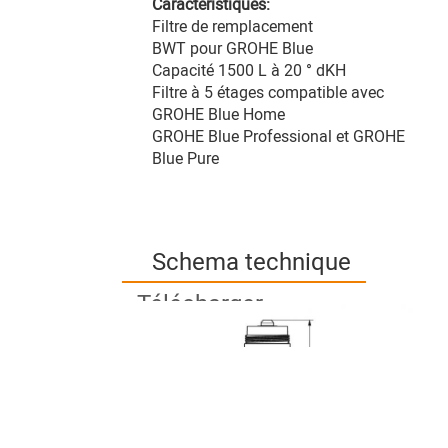
Caractéristiques:
Filtre de remplacement
BWT pour GROHE Blue
Capacité 1500 L à 20 ° dKH
Filtre à 5 étages compatible avec
GROHE Blue Home
GROHE Blue Professional et GROHE
Blue Pure
Schema technique
Télécharger