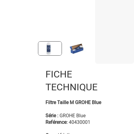
FICHE
TECHNIQUE
Filtre Taille M GROHE Blue
Série :
GROHE Blue
Reférence:
40430001