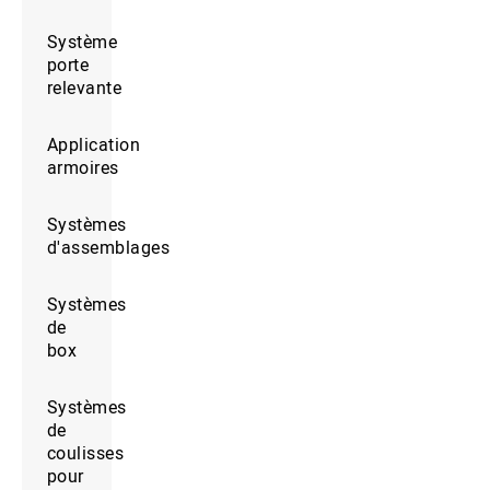
Système
porte
relevante
Application
armoires
Systèmes
d'assemblages
Systèmes
de
box
Systèmes
de
coulisses
pour