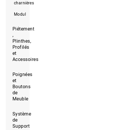
charnières
Modul
Piétement
,
Plinthes,
Profilés
et
Accessoires
Poignées
et
Boutons
de
Meuble
Système
de
Support