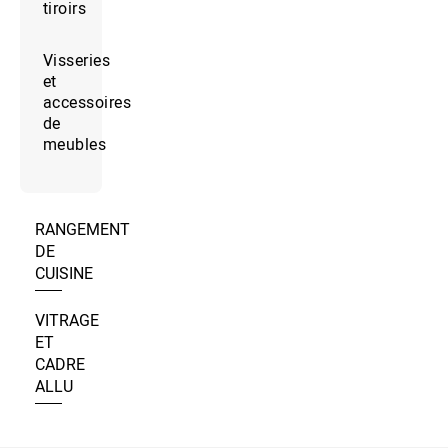
tiroirs
Visseries
et
accessoires
de
meubles
RANGEMENT
DE
CUISINE
VITRAGE
ET
CADRE
ALLU