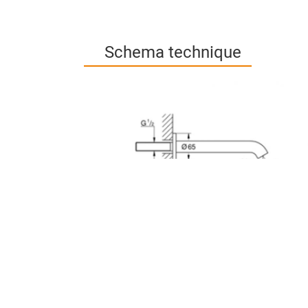
Schema technique