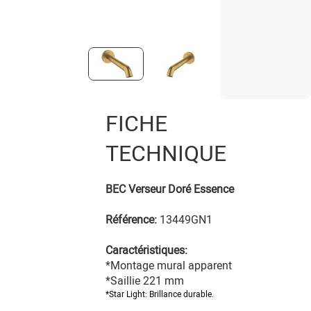
FICHE
TECHNIQUE
BEC Verseur Doré Essence
Référence:
13449GN1
Caractéristiques:
*Montage mural apparent
*
Saillie 221 mm
*Star Light: Brillance durable.