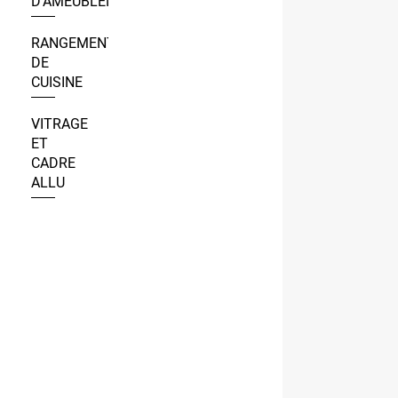
D’AMEUBLEMENT
RANGEMENT
DE
CUISINE
VITRAGE
ET
CADRE
ALLU