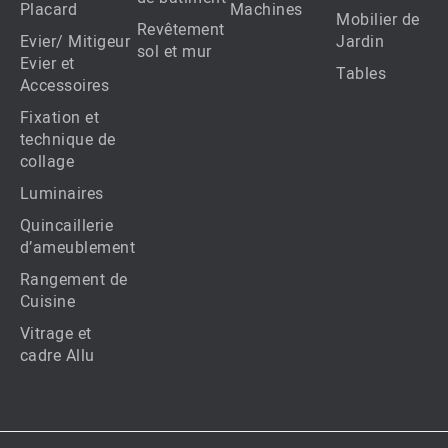
Placard
Machines
Mobilier de
Revêtement
Evier/ Mitigeur
Jardin
sol et mur
Evier et
Tables
Accessoires
Fixation et
technique de
collage
Luminaires
Quincaillerie
d’ameublement
Rangement de
Cuisine
Vitrage et
cadre Allu