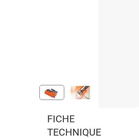
FICHE
TECHNIQUE